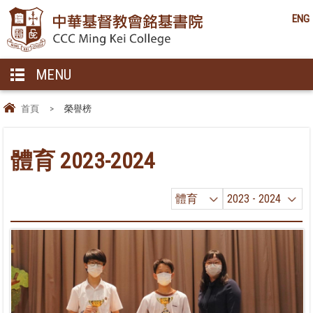
ENG
MENU
首頁
>
榮譽榜
體育 2023-2024
體育
2023 - 2024