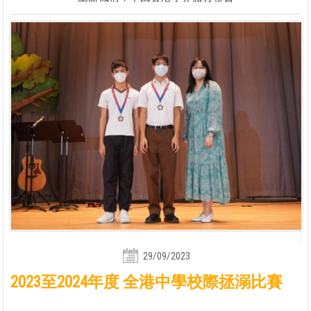
29/09/2023
2023至2024年度 全港中學校際拯溺比賽