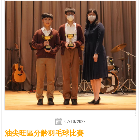
07/10/2023
油尖旺區分齡羽毛球比賽