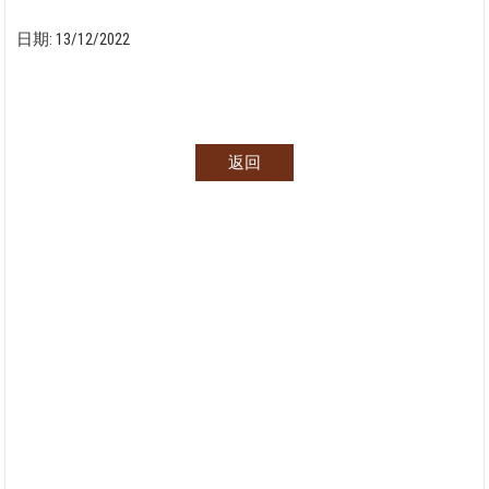
日期:
13/12/2022
返回