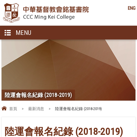
ENG
MENU
陸運會報名紀錄 (2018-2019)
首頁
>
最新消息
>
陸運會報名紀錄 (2018-2019)
陸運會報名紀錄 (2018-2019)