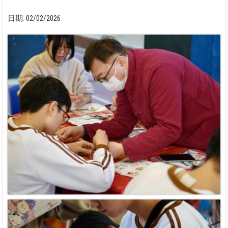
日期:
02/02/2026