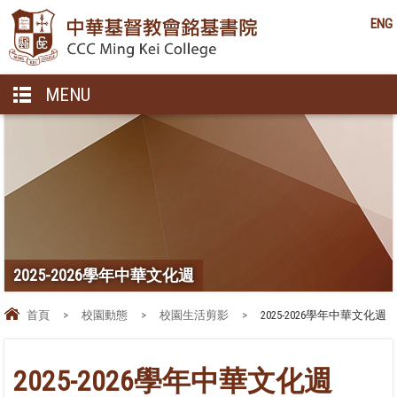
ENG
MENU
2025-2026學年中華文化週
首頁
>
校園動態
>
校園生活剪影
>
2025-2026學年中華文化週
2025-2026學年中華文化週