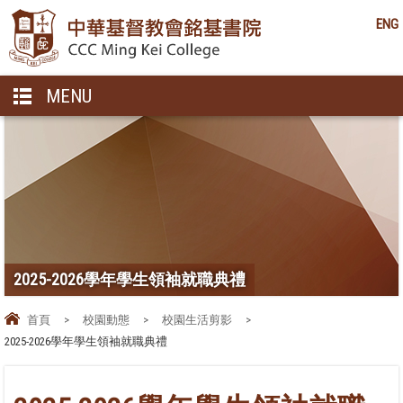
ENG
MENU
2025-2026學年學生領袖就職典禮
首頁
>
校園動態
>
校園生活剪影
>
2025-2026學年學生領袖就職典禮