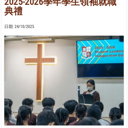
2025-2026學年學生領袖就職
典禮
日期:
24/10/2025