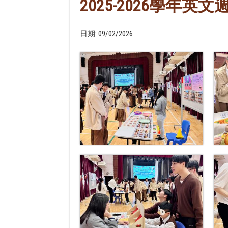
2025-2026學年英文
日期:
09/02/2026